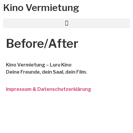
Kino Vermietung
Before/After
Kino Vermietung – Luru Kino
Deine Freunde, dein Saal, dein Film.
Impressum & Datenschutzerklärung