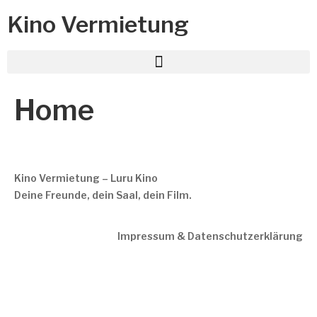
Kino Vermietung
Home
Kino Vermietung – Luru Kino
Deine Freunde, dein Saal, dein Film.
Impressum & Datenschutzerklärung