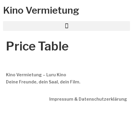
Kino Vermietung
Price Table
Kino Vermietung – Luru Kino
Deine Freunde, dein Saal, dein Film.
Impressum & Datenschutzerklärung