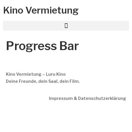
Kino Vermietung
Progress Bar
Kino Vermietung – Luru Kino
Deine Freunde, dein Saal, dein Film.
Impressum & Datenschutzerklärung