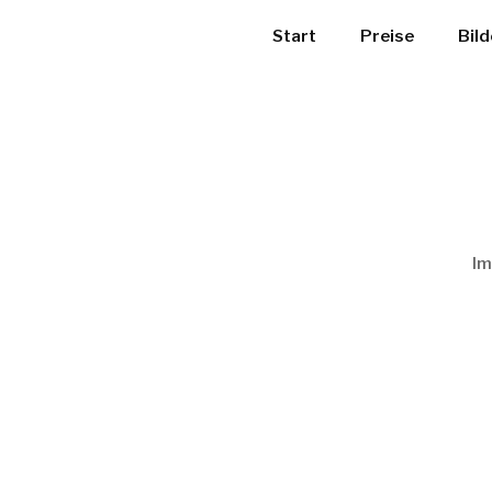
Start
Preise
Bild
Im