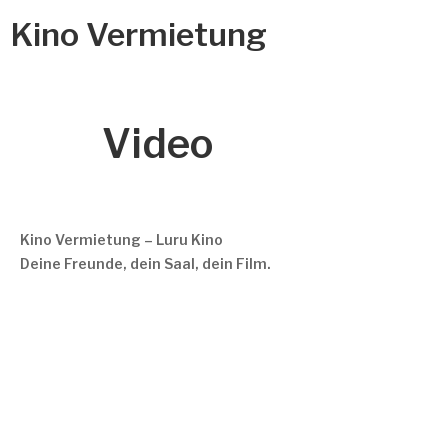
Kino Vermietung
Video
Kino Vermietung – Luru Kino
Deine Freunde, dein Saal, dein Film.