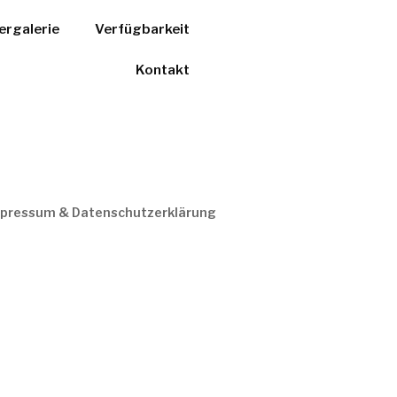
ergalerie
Verfügbarkeit
Kontakt
pressum & Datenschutzerklärung