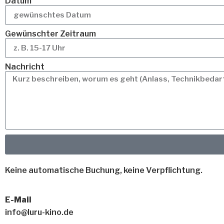
Datum
Gewünschter Zeitraum
Nachricht
Keine automatische Buchung, keine Verpflichtung.
E-Mail
info@luru-kino.de