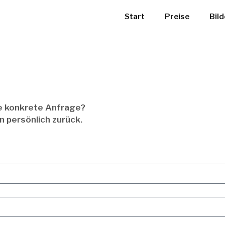
Start
Preise
Bild
ne konkrete Anfrage?
n persönlich zurück.