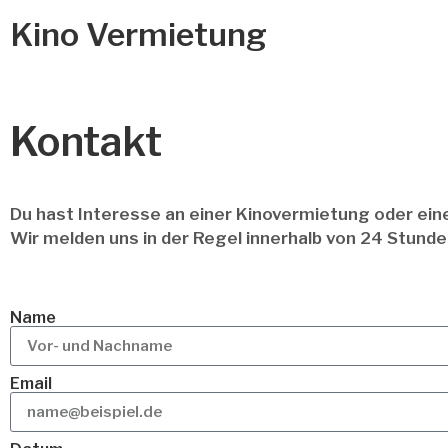
Kino Vermietung
Kontakt
Du hast Interesse an einer Kinovermietung oder ei
Wir melden uns in der Regel innerhalb von 24 Stunde
Name
Email