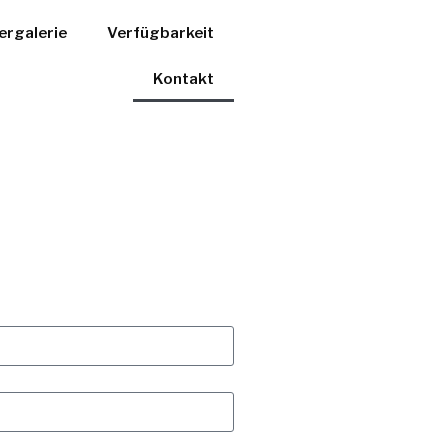
ergalerie
Verfügbarkeit
Kontakt